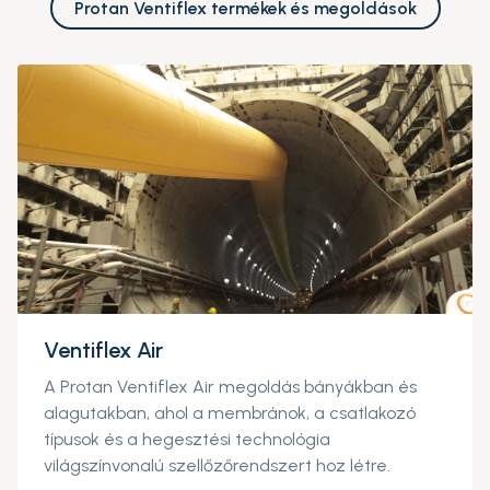
Protan Ventiflex termékek és megoldások
Ventiflex Air
A Protan Ventiflex Air megoldás bányákban és
alagutakban, ahol a membránok, a csatlakozó
típusok és a hegesztési technológia
világszínvonalú szellőzőrendszert hoz létre.