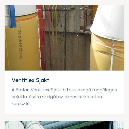
Ventiflex Sjakt
A Protan Ventiflex Sjakt a friss levegő függőleges
bejuttatására szolgál az aknaszerkezeten
keresztül.